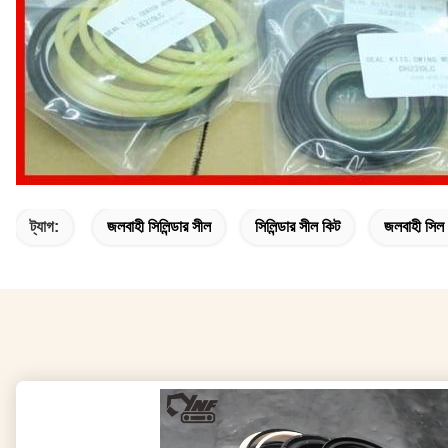
ট্যাগ:
জলবাহী সিলিন্ডার সীল
সিলিন্ডার সীল কিট
জলবাহী সিল