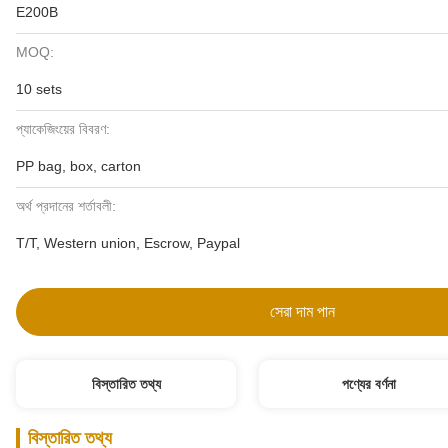
E200B
MOQ:
10 sets
প্যাকেজিংয়ের বিবরণ:
PP bag, box, carton
অর্থ প্রদানের শর্তাবলী:
T/T, Western union, Escrow, Paypal
সেরা দাম পান
বিস্তারিত তথ্য
পণ্যের বর্ণনা
বিস্তারিত তথ্য