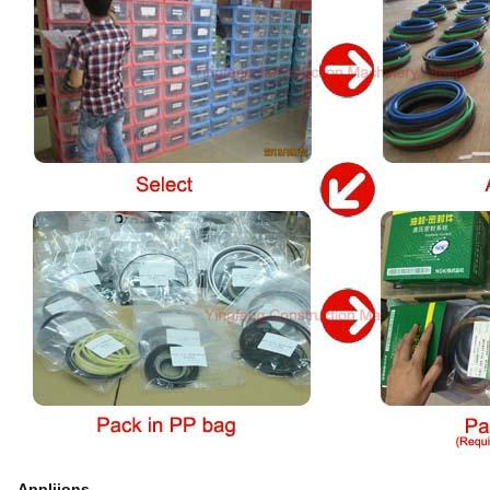
Appliions