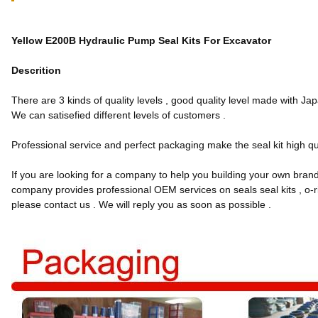
Yellow E200B Hydraulic Pump Seal Kits For Excavator
Descrition
There are 3 kinds of quality levels , good quality level made with Japan
We can satisefied different levels of customers .
Professional service and perfect packaging make the seal kit high qu
If you are looking for a company to help you building your own brand o
company provides professional OEM services on seals seal kits , o-rin
please contact us . We will reply you as soon as possible .