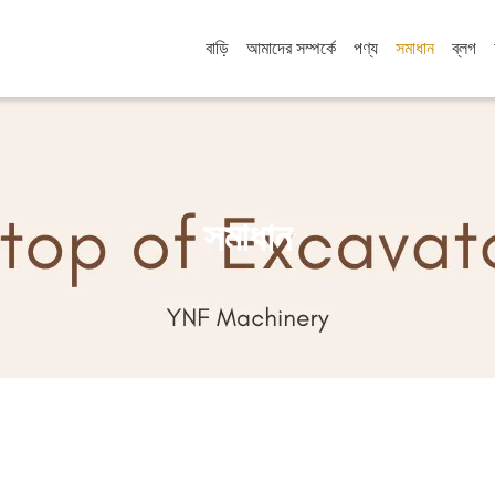
বাড়ি
আমাদের সম্পর্কে
পণ্য
সমাধান
ব্লগ
সমাধান