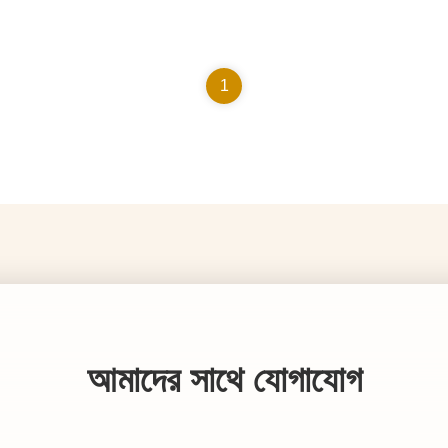
1
আমাদের সাথে যোগাযোগ