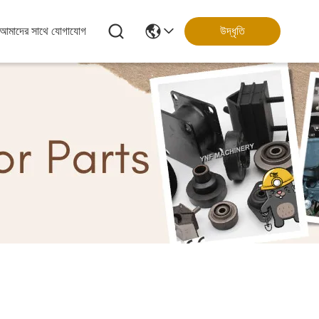
আমাদের সাথে যোগাযোগ
উদ্ধৃতি