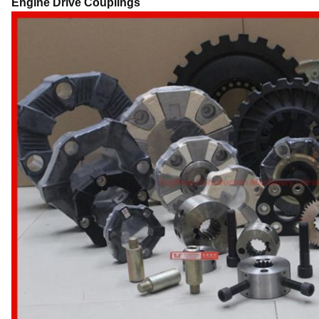
Engine Drive Couplings