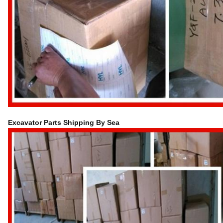
Excavator Parts Shipping By Sea