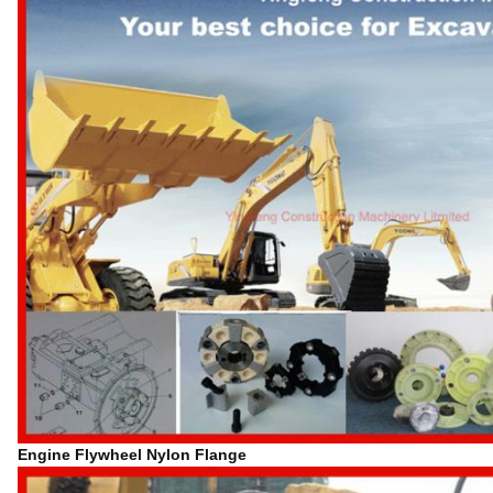
Engine Flywheel Nylon Flange