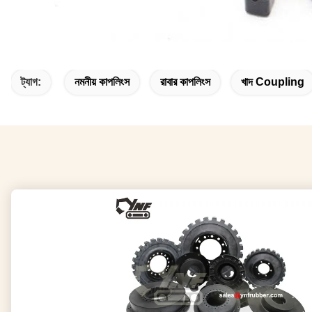
ট্যাগ:
নমনীয় কাপলিংস
রাবার কাপলিংস
খাদ Coupling