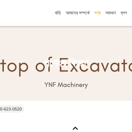
বাড়ি
আমাদের সম্পর্কে
পণ্য
সমাধান
ব্লগ
পণ্যের বিবরণ
600-623-0520