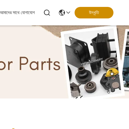
আমাদের সাথে যোগাযোগ
উদ্ধৃতি