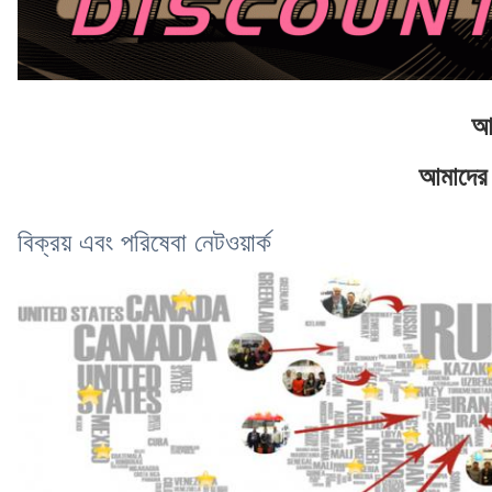
আম
আমাদের 
বিক্রয় এবং পরিষেবা নেটওয়ার্ক