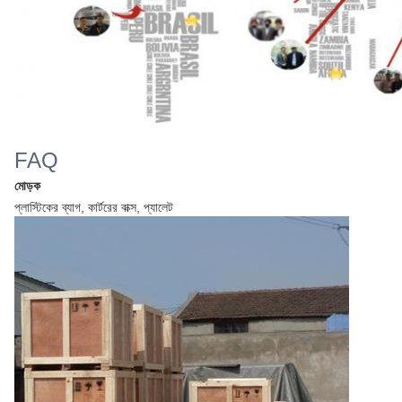
FAQ
মোড়ক
প্লাস্টিকের ব্যাগ, কার্টরের বাক্স, প্যালেট