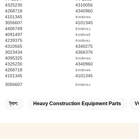
4325230
4310056
4268718
4340960
4101345
৪৩৩৪৮৯৯
3056607
4101345
4406749
৪৩৩৪৮৯২
4091497
৪৩৩৪৮৯৪
4239375
৪৩৩৪৮৯১
4310565
4340275
3023434
4366376
4095325
৪৩৩৪৮৯৯
4325230
4340960
4268718
৪৩৩৪৮৯৯
4101345
4101345
3056607
৪৩৩৪৮৯২
ট্যাগ:
Heavy Construction Equipment Parts
V