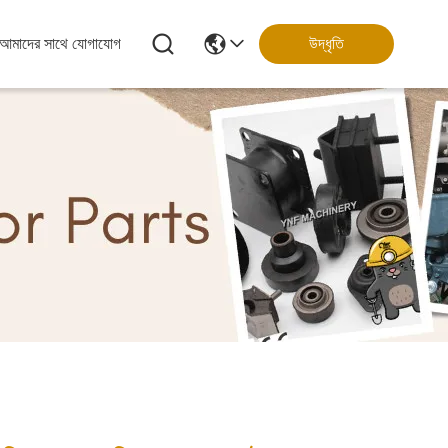
আমাদের সাথে যোগাযোগ
উদ্ধৃতি