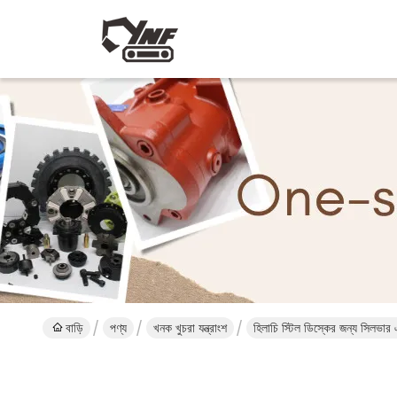
বাড়ি
পণ্য
খনক খুচরা যন্ত্রাংশ
হিলাচি স্টিল ডিস্কের জন্য সিলভার 